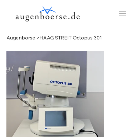
Augenbörse
>
HAAG STREIT Octopus 301